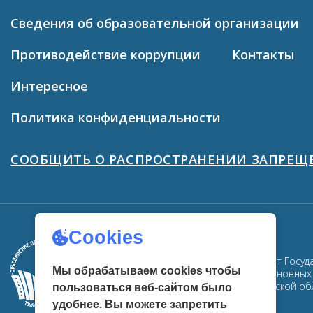
Сведения об образовательной организации
Противодействие коррупции
Контакты
Интересное
Политика конфиденциальности
СООБЩИТЬ О РАСПРОСТРАНЕНИИ ЗАПРЕ
Cookies
ГУК ТО «ОЦРК» - официальный сайт Госуд
Мы обрабатываем cookies чтобы
Здесь собрана информация об основных м
центров развития культуры в Тульской об
пользоваться веб-сайтом было
удобнее. Вы можете запретить