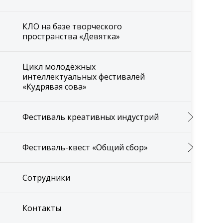
КЛО на базе творческого
пространства «Девятка»
Цикл молодёжных
интеллектуальных фестивалей
«Кудрявая сова»
Фестиваль креативных индустрий
Фестиваль-квест «Общий сбор»
Сотрудники
Контакты