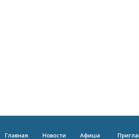
Главная
Новости
Афиша
Пригл