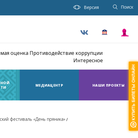
Поиск
Версия
мая оценка
Противодействие коррупции
Интересное
ТНОЙ
МЕДИАЦЕНТР
НАШИ ПРОЕКТЫ
СТИ
ский фестиваль «День пряника»