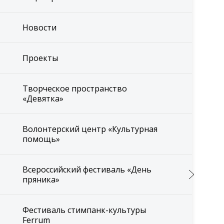
Новости
Проекты
Творческое пространство
«Девятка»
Волонтерский центр «Культурная
помощь»
Всероссийский фестиваль «День
пряника»
Фестиваль стимпанк-культуры
Ferrum