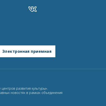
Электронная приемная
 центров развития культуры».
лавных новостях в рамках объединения