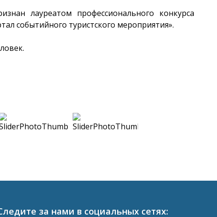
ризнан лауреатом профессионального конкурса
ртал событийного туристского мероприятия».
ловек.
Следите за нами в социальных сетях: