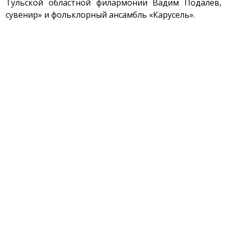
Тульской областной филармонии Вадим Подалев, 
сувенир» и фольклорный ансамбль «Карусель».